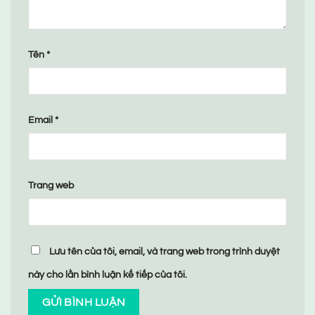
Tên
*
Email
*
Trang web
Lưu tên của tôi, email, và trang web trong trình duyệt
này cho lần bình luận kế tiếp của tôi.