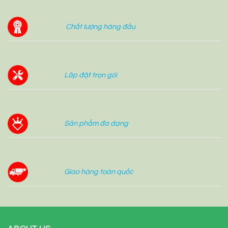
Chất lượng hàng đầu
Lắp đặt trọn gói
Sản phẩm đa dạng
Giao hàng toàn quốc