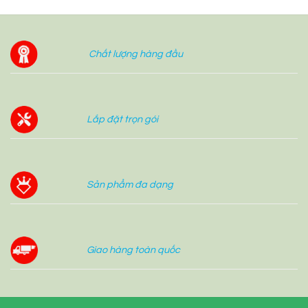
Chất lượng hàng đầu
Lắp đặt trọn gói
Sản phẩm đa dạng
Giao hàng toàn quốc