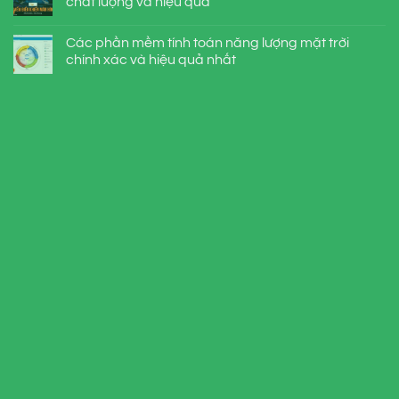
chất lượng và hiệu quả
Các phần mềm tính toán năng lượng mặt trời
chính xác và hiệu quả nhất