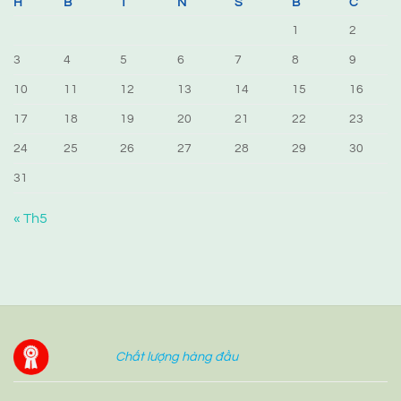
H
B
T
N
S
B
C
1
2
3
4
5
6
7
8
9
10
11
12
13
14
15
16
17
18
19
20
21
22
23
24
25
26
27
28
29
30
31
« Th5
Chất lượng hàng đầu