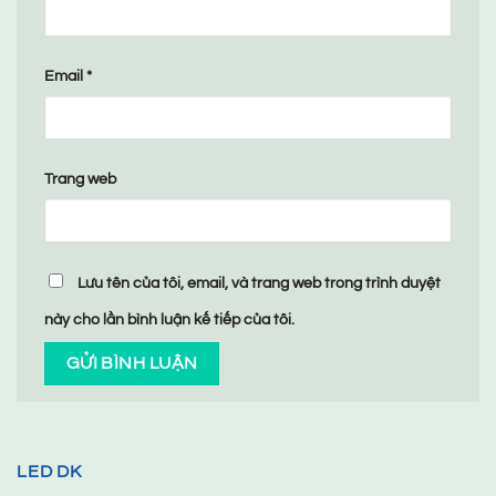
Email
*
Trang web
Lưu tên của tôi, email, và trang web trong trình duyệt
này cho lần bình luận kế tiếp của tôi.
LED DK