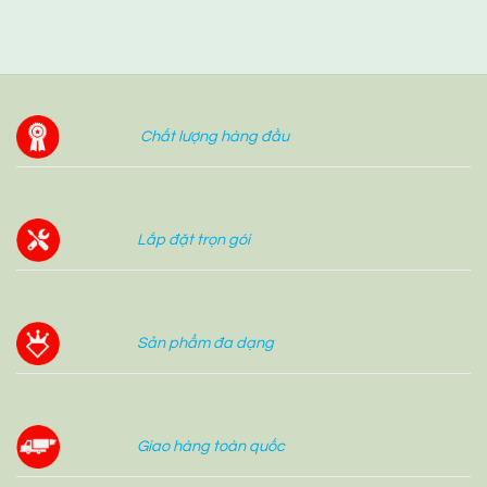
Chất lượng hàng đầu
Lắp đặt trọn gói
Sản phẩm đa dạng
Giao hàng toàn quốc